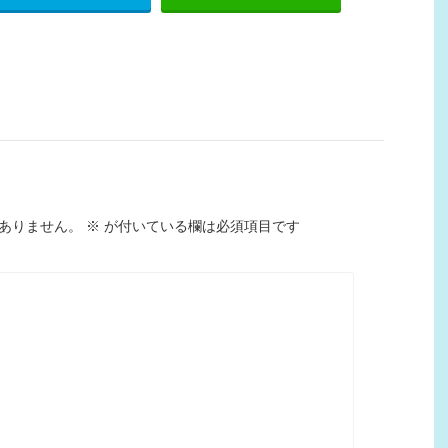
ありません。
※
が付いている欄は必須項目です