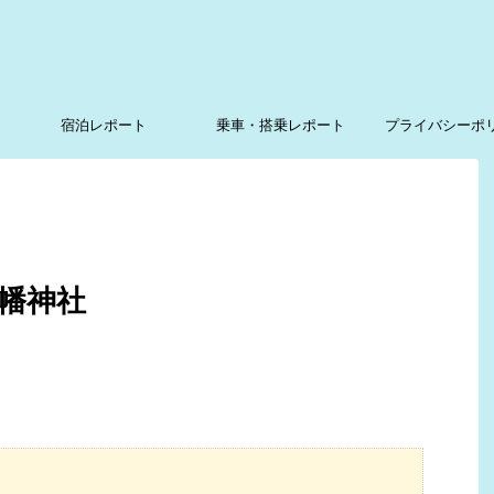
宿泊レポート
乗車・搭乗レポート
プライバシーポ
幡神社