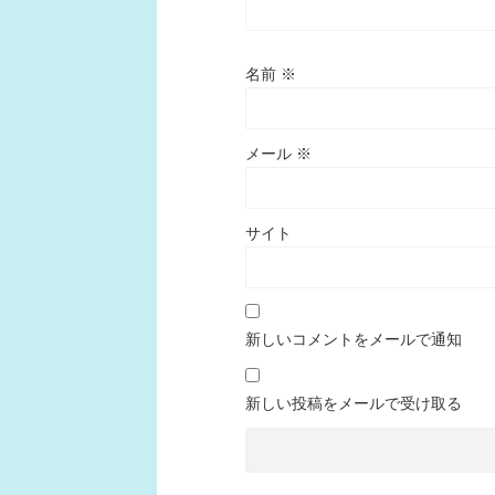
名前
※
メール
※
サイト
新しいコメントをメールで通知
新しい投稿をメールで受け取る