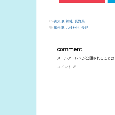
-
御朱印
,
神社
,
長野県
-
御朱印
,
八幡神社
,
長野
comment
メールアドレスが公開されることは
コメント
※