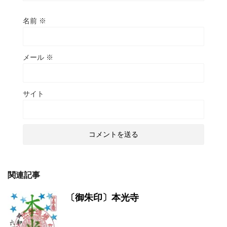
名前
※
メール
※
サイト
関連記事
〔御朱印〕本光寺