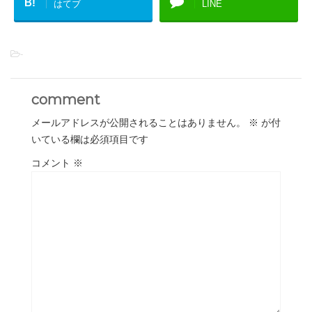
B!
はてブ
LINE
-
comment
メールアドレスが公開されることはありません。
※
が付
いている欄は必須項目です
コメント
※