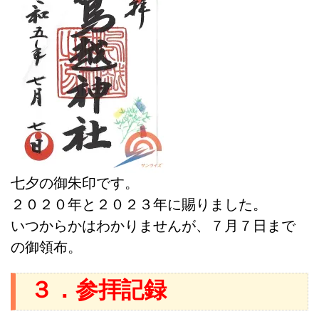
七夕の御朱印です。
２０２０年と２０２３年に賜りました。
いつからかはわかりませんが、７月７日まで
の御領布。
３．参拝記録