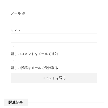
メール
※
サイト
新しいコメントをメールで通知
新しい投稿をメールで受け取る
関連記事