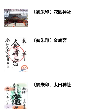
〔御朱印〕花園神社
〔御朱印〕金崎宮
〔御朱印〕太田神社