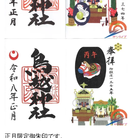
正月限定御朱印です。