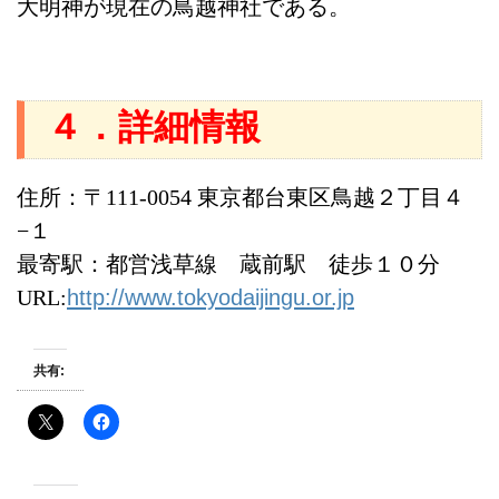
大明神が現在の鳥越神社である。
４．詳細情報
住所：〒111-0054 東京都台東区鳥越２丁目４
−１
最寄駅：都営浅草線 蔵前駅 徒歩１０分
URL:
http://www.tokyodaijingu.or.jp
共有: