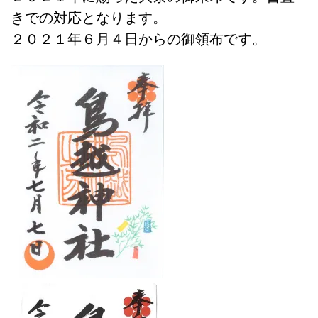
きでの対応となります。
２０２１年６月４日からの御領布です。