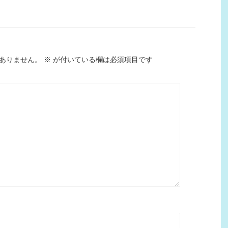
ありません。
※
が付いている欄は必須項目です