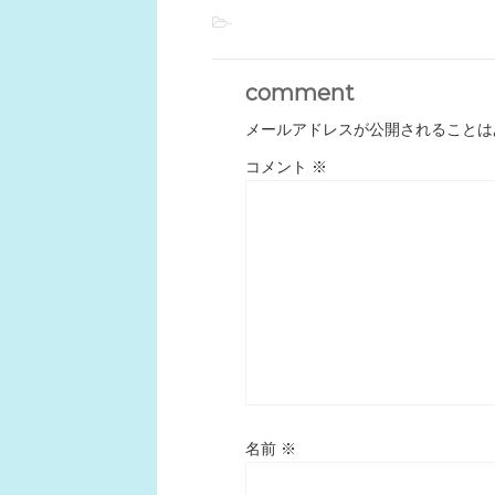
-
comment
メールアドレスが公開されることは
コメント
※
名前
※