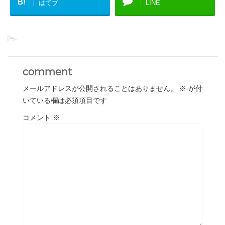
B!
はてブ
LINE
-
comment
メールアドレスが公開されることはありません。
※
が付
いている欄は必須項目です
コメント
※