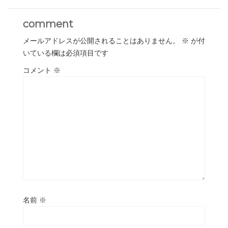
comment
メールアドレスが公開されることはありません。
※
が付
いている欄は必須項目です
コメント
※
名前
※