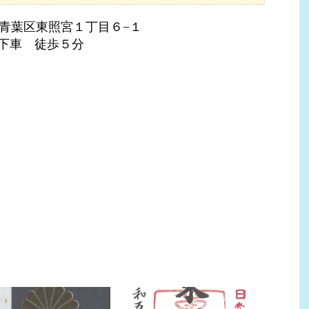
台市青葉区東照宮１丁目６−１
下車 徒歩５分