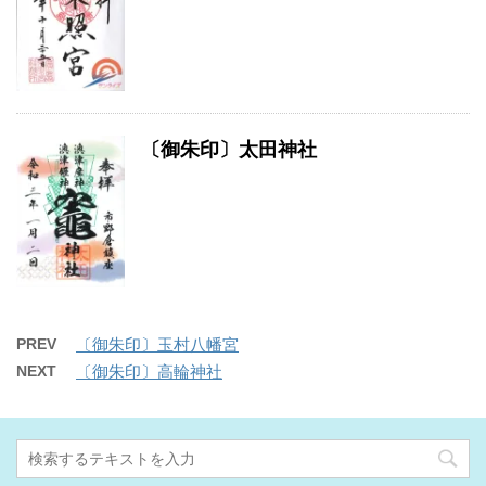
〔御朱印〕太田神社
PREV
〔御朱印〕玉村八幡宮
NEXT
〔御朱印〕高輪神社