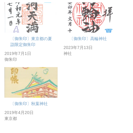
中…
〔御朱印〕東京都の夏
〔御朱印〕高輪神社
詣限定御朱印
2023年7月13日
2019年7月1日
神社
御朱印
〔御朱印〕秋葉神社
2019年4月20日
東京都