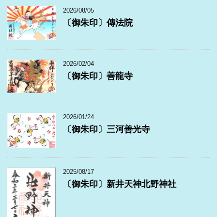
2026/08/05
〔御朱印〕傳法院
2026/02/04
〔御朱印〕善龍寺
2026/01/24
〔御朱印〕三河善光寺
2025/08/17
〔御朱印〕新井天神北野神社