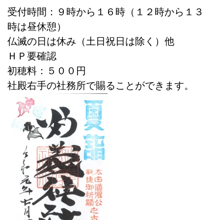
受付時間：９時から１６時（１２時から１３
時は昼休憩）
仏滅の日は休み（土日祝日は除く）他
ＨＰ要確認
初穂料：５００円
社殿右手の社務所で賜ることができます。