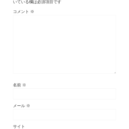
いている欄は必須項目です
コメント
※
名前
※
メール
※
サイト