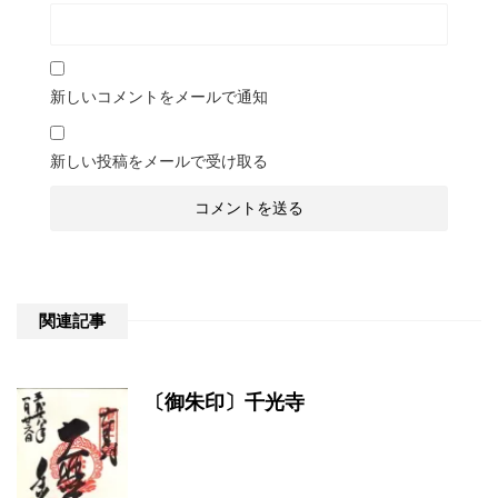
新しいコメントをメールで通知
新しい投稿をメールで受け取る
関連記事
〔御朱印〕千光寺