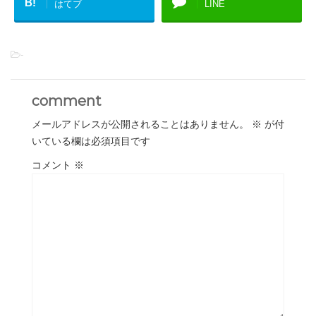
B!
はてブ
LINE
-
comment
メールアドレスが公開されることはありません。
※
が付
いている欄は必須項目です
コメント
※