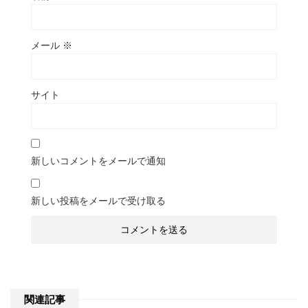
メール
※
サイト
新しいコメントをメールで通知
新しい投稿をメールで受け取る
関連記事