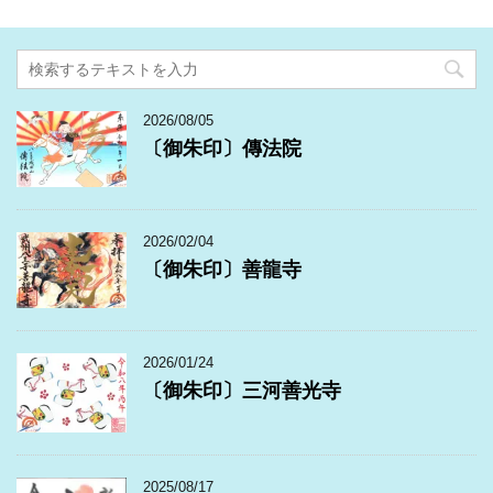
2026/08/05
〔御朱印〕傳法院
2026/02/04
〔御朱印〕善龍寺
2026/01/24
〔御朱印〕三河善光寺
2025/08/17