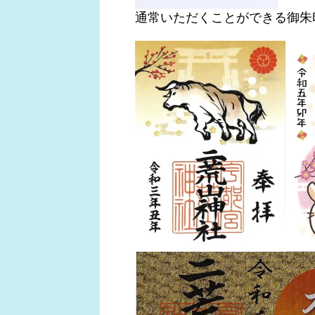
通常いただくことができる御朱