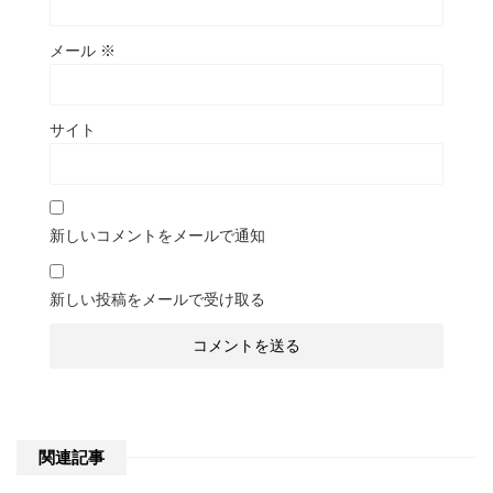
メール
※
サイト
新しいコメントをメールで通知
新しい投稿をメールで受け取る
関連記事