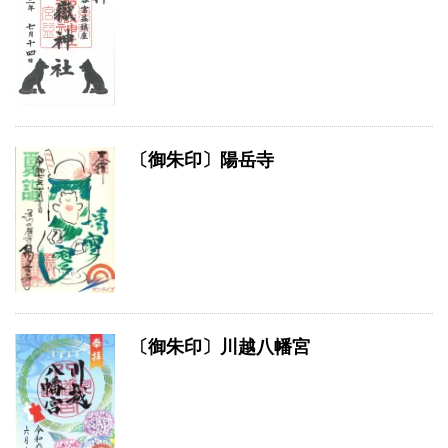
〔御朱印〕陽岳寺
〔御朱印〕川越八幡宮