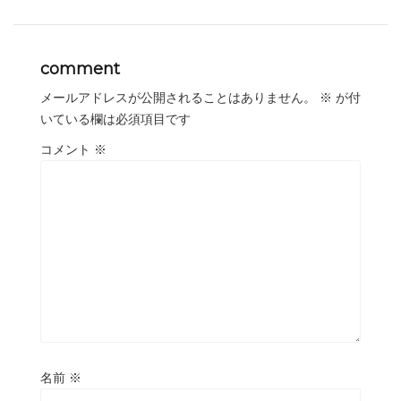
comment
メールアドレスが公開されることはありません。
※
が付
いている欄は必須項目です
コメント
※
名前
※