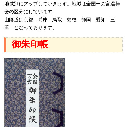
地域別にアップしていきます。地域は全国一の宮巡拝
会の区分にしています。
山陰道は京都 兵庫 鳥取 島根 静岡 愛知 三
重 となっております。
御朱印帳