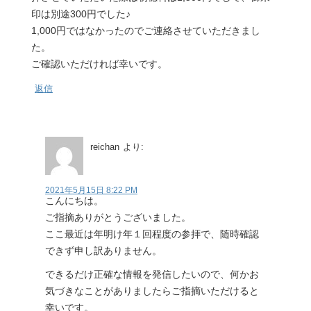
印は別途300円でした♪
1,000円ではなかったのでご連絡させていただきまし
た。
ご確認いただければ幸いです。
返信
reichan
より:
2021年5月15日 8:22 PM
こんにちは。
ご指摘ありがとうございました。
ここ最近は年明け年１回程度の参拝で、随時確認
できず申し訳ありません。
できるだけ正確な情報を発信したいので、何かお
気づきなことがありましたらご指摘いただけると
幸いです。