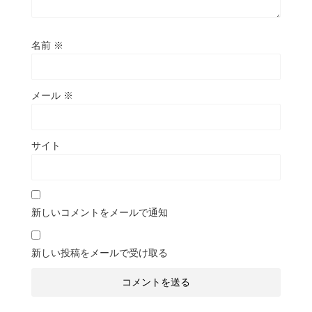
名前
※
メール
※
サイト
新しいコメントをメールで通知
新しい投稿をメールで受け取る