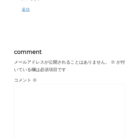
返信
comment
メールアドレスが公開されることはありません。
※
が付
いている欄は必須項目です
コメント
※