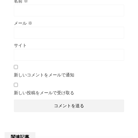
名前
※
メール
※
サイト
新しいコメントをメールで通知
新しい投稿をメールで受け取る
関連記事