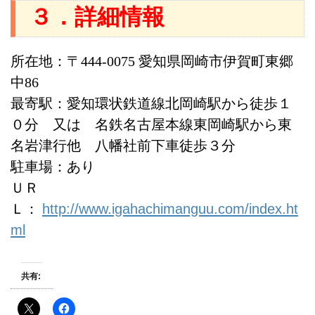
３．詳細情報
所在地：〒444-0075 愛知県岡崎市伊賀町東郷
中86
最寄駅：愛知環状鉄道線北岡崎駅から徒歩１
０分 又は 名鉄名古屋本線東岡崎駅から東
名岩津行他 八幡社前下車徒歩３分
駐車場：あり
ＵＲ
Ｌ：
http://www.igahachimanguu.com/index.ht
ml
共有: