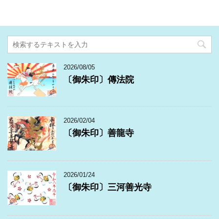
2026/08/05
〔御朱印〕傳法院
2026/02/04
〔御朱印〕善龍寺
2026/01/24
〔御朱印〕三河善光寺