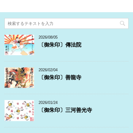
2026/08/05
〔御朱印〕傳法院
2026/02/04
〔御朱印〕善龍寺
2026/01/24
〔御朱印〕三河善光寺