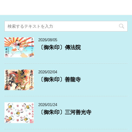
2026/08/05
〔御朱印〕傳法院
2026/02/04
〔御朱印〕善龍寺
2026/01/24
〔御朱印〕三河善光寺