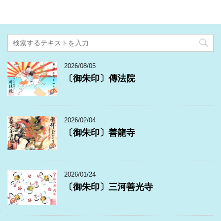
2026/08/05
〔御朱印〕傳法院
2026/02/04
〔御朱印〕善龍寺
2026/01/24
〔御朱印〕三河善光寺