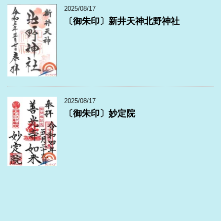
2025/08/17
〔御朱印〕新井天神北野神社
2025/08/17
〔御朱印〕妙定院