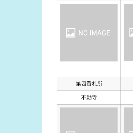
第四番札所
不動寺