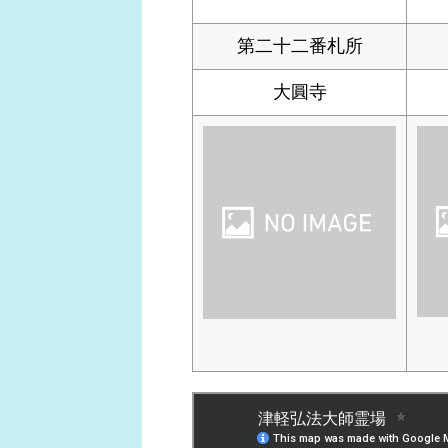
第二十二番札所
大圓寺