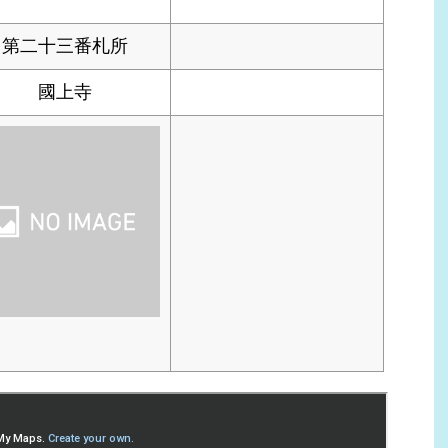
第二十三番札所
國上寺