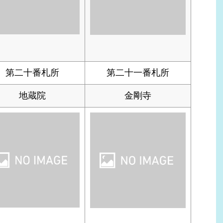
第二十番札所
第二十一番札所
地蔵院
金剛寺