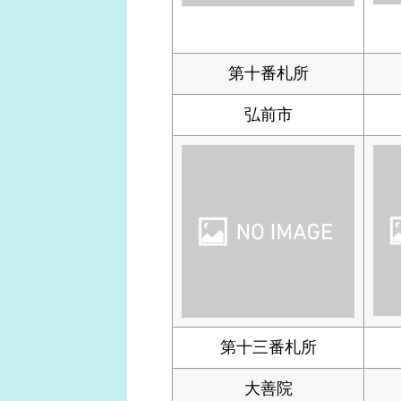
第十番札所
弘前市
第十三番札所
大善院