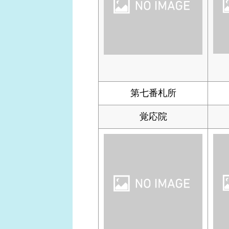
第七番札所
覚応院