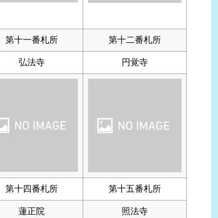
第十一番札所
第十二番札所
弘法寺
円覚寺
第十四番札所
第十五番札所
蓮正院
照法寺