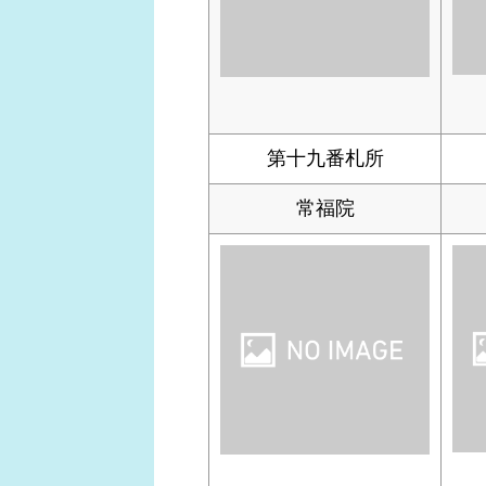
第十九番札所
常福院