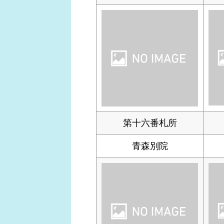
第十六番札所
青森別院