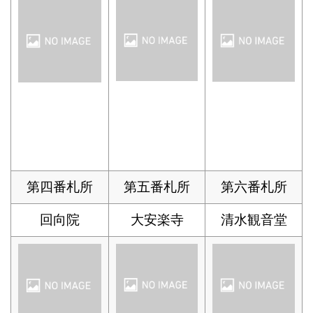
第四番札所
第五番札所
第六番札所
回向院
大安楽寺
清水観音堂