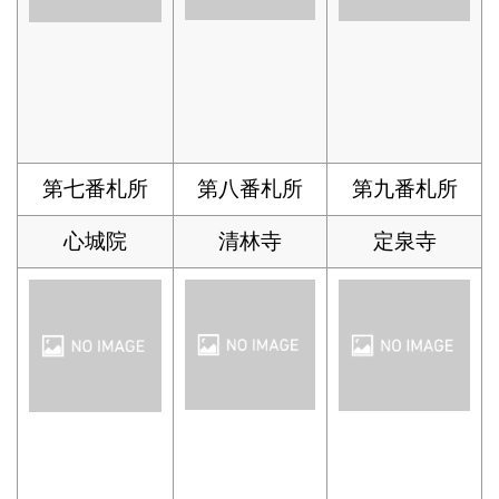
第七番札所
第八番札所
第九番札所
心城院
清林寺
定泉寺