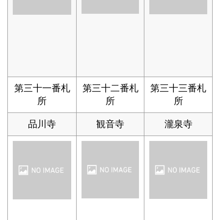
第三十一番札
第三十二番札
第三十三番札
所
所
所
品川寺
観音寺
瀧泉寺