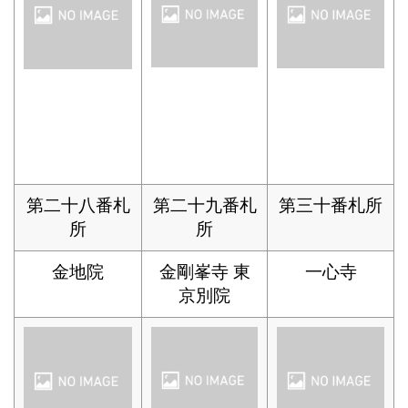
第二十八番札
第二十九番札
第三十番札所
所
所
金地院
金剛峯寺 東
一心寺
京別院