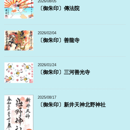
2026/08/05
〔御朱印〕傳法院
2026/02/04
〔御朱印〕善龍寺
2026/01/24
〔御朱印〕三河善光寺
2025/08/17
〔御朱印〕新井天神北野神社