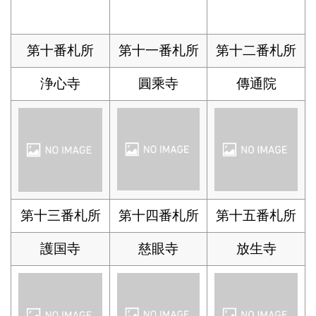
第十番札所
第十一番札所
第十二番札所
浄心寺
圓乘寺
傳通院
第十三番札所
第十四番札所
第十五番札所
護国寺
慈眼寺
放生寺