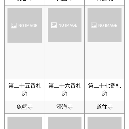
第二十五番札
第二十六番札
第二十七番札
所
所
所
魚籃寺
済海寺
道往寺