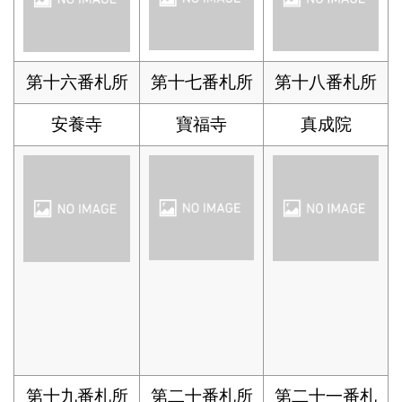
第十六番札所
第十七番札所
第十八番札所
安養寺
寶福寺
真成院
第十九番札所
第二十番札所
第二十一番札