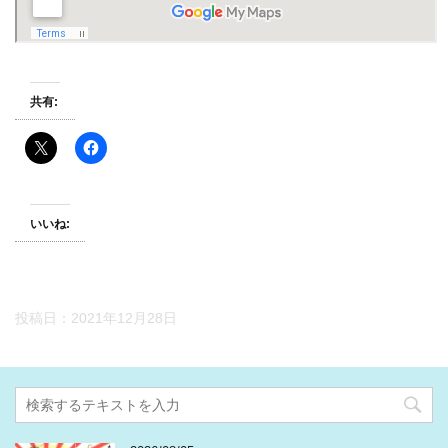
共有:
いいね:
投稿日：
2021年12月28日